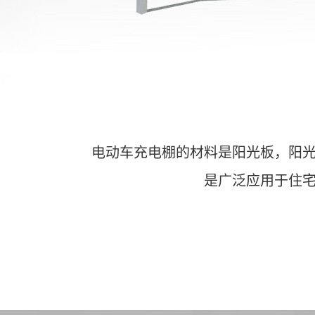
电动车充电棚的材料是阳光板，阳
是广泛应用于住