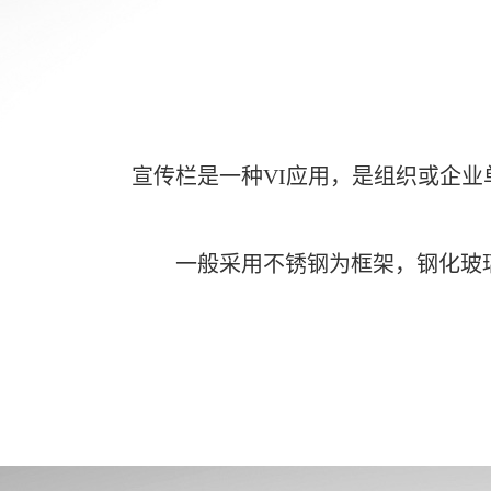
宣传栏是一种VI应用，是组织或企
一般采用不锈钢为框架，钢化玻