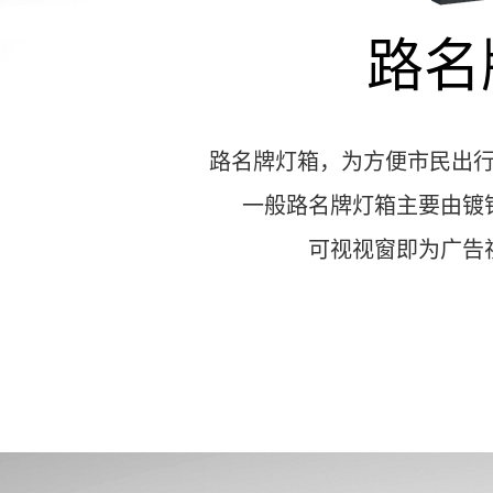
路名
路名牌灯箱，为方便市民出
一般路名牌灯箱主要由镀
可视视窗即为广告