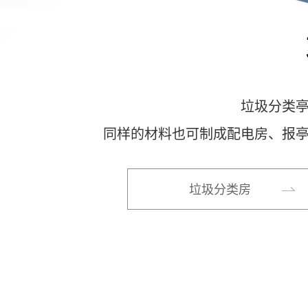
垃圾分类
同样的材料也可制成配电房、报
垃圾分类房