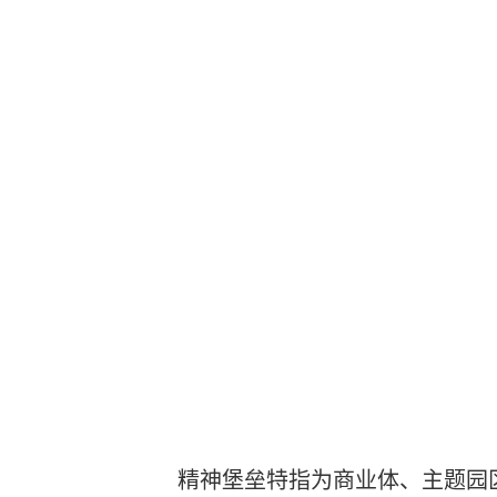
精神堡垒特指为商业体、主题园