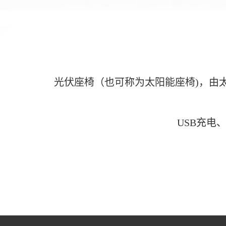
光伏座椅（也可称为太阳能座椅)，由
USB充电