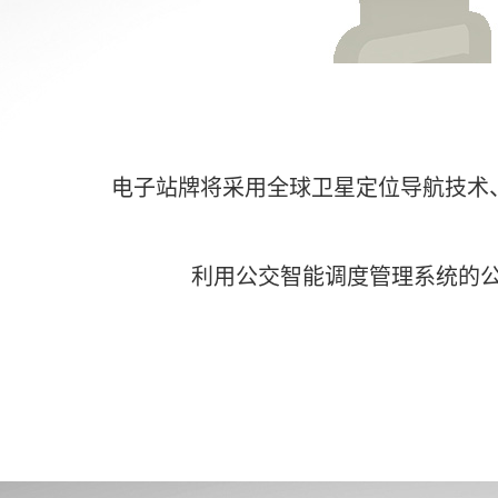
电子站牌将采用全球卫星定位导航技术
利用公交智能调度管理系统的公