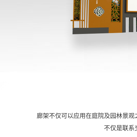
廊架不仅可以应用在庭院及园林景观
不仅是联系