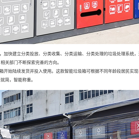
加快建立分类投放、分类收集、分类运输、分类处理的垃圾处理系统，
了相关部门不断探索完善的方向。
开始陆续发货并投入使用。这款智能垃圾箱可根据不同年龄段居民实现手
繁就简，智能称重。