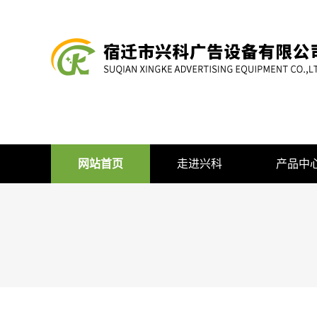
网站首页
走进兴科
产品中