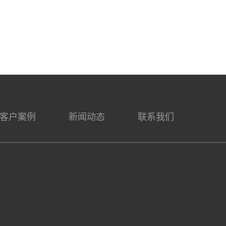
客户案例
新闻动态
联系我们