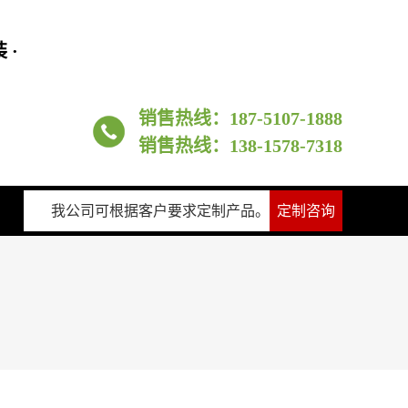
 ·
销售热线：187-5107-1888
销售热线：138-1578-7318
我公司可根据客户要求定制产品。
定制咨询