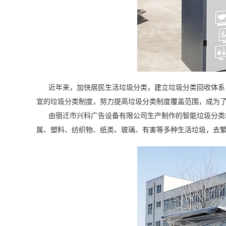
近年来，加快居民生活垃圾分类，建立垃圾分类回收体系，
宜的垃圾分类制度，努力提高垃圾分类制度覆盖范围，成为
由宿迁市兴科广告设备有限公司生产制作的智能垃圾分类箱
属、塑料、纺织物、纸类、玻璃、有害等多种生活垃圾，去