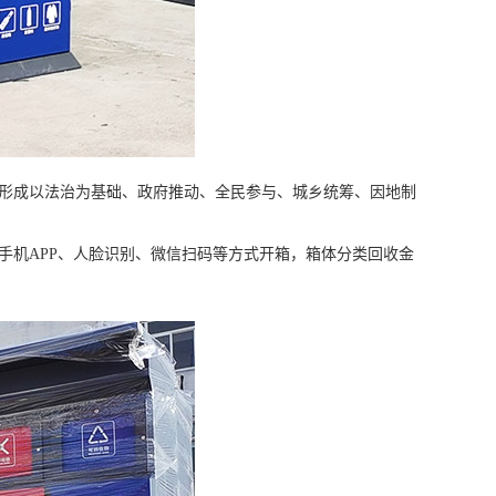
形成以法治为基础、政府推动、全民参与、城乡统筹、因地制
机APP、人脸识别、微信扫码等方式开箱，箱体分类回收金