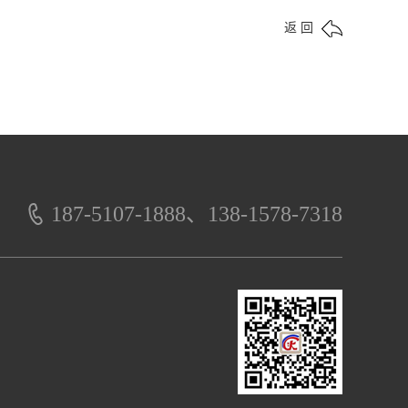
返 回
187-5107-1888、138-1578-7318