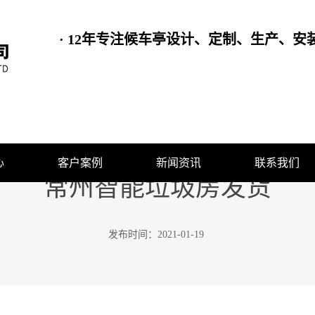
· 12年专注候车亭设计、定制、生产、安装
心
客户案例
新闻资讯
联系我们
常州智能垃圾房发货
发布时间：
2021-01-19