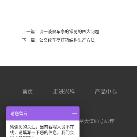
上一篇：
谈一谈候车亭的常见的四大问题
下一篇：
公交候车亭灯箱结构生产方法
首页
走进兴科
产品中心
请您留言
地址: 宿迁市宿豫区双星大道88号A2座
感谢您的关注，当前客服人员不在
线，请填写一下您的信息，我们会
电话: 0527-84567187