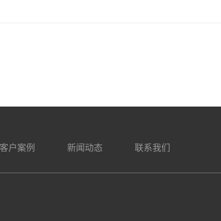
客户案例
新闻动态
联系我们