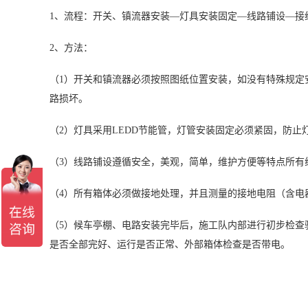
1、流程：开关、镇流器安装—灯具安装固定—线路铺设—接
2、方法：
（1）开关和镇流器必须按照图纸位置安装，如没有特殊规定
路损坏。
（2）灯具采用LEDD节能管，灯管安装固定必须紧固，防
（3）线路铺设遵循安全，美观，简单，维护方便等特点所有
（4）所有箱体必须做接地处理，并且测量的接地电阻（含电器
（5）候车亭棚、电路安装完毕后，施工队内部进行初步检查
是否全部完好、运行是否正常、外部箱体检查是否带电。