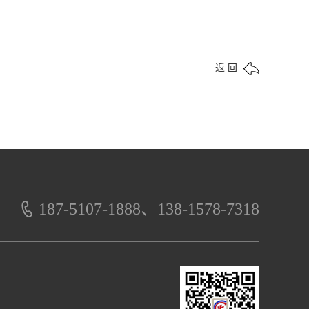
返 回
187-5107-1888、138-1578-7318