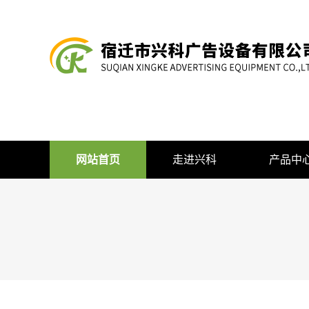
网站首页
走进兴科
产品中