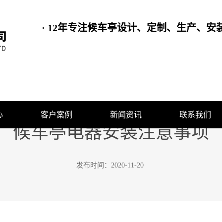
· 12年专注候车亭设计、定制、生产、安装
心
客户案例
新闻资讯
联系我们
候车亭电器安装注意事项
发布时间：
2020-11-20