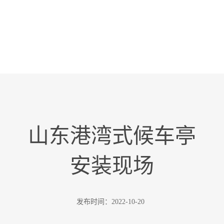
山东港湾式候车亭
安装现场
发布时间：
2022-10-20