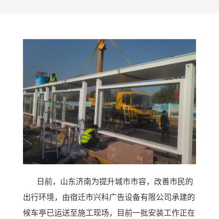
日前，山东济南为提升城市市容，改善市民的
出行环境，由宿迁市兴科广告设备有限公司承建的
候车亭已运送至施工现场，目前一批安装工作正在