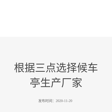
根据三点选择候车
亭生产厂家
发布时间：
2020-11-20