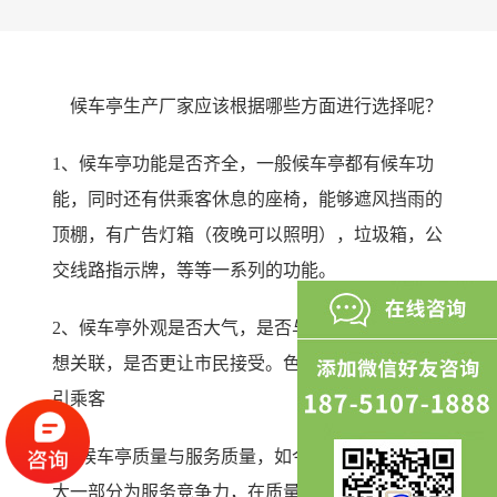
候车亭生产厂家应该根据哪些方面进行选择呢？
1、候车亭功能是否齐全，一般候车亭都有候车功
能，同时还有供乘客休息的座椅，能够遮风挡雨的
顶棚，有广告灯箱（夜晚可以照明），垃圾箱，公
交线路指示牌，等等一系列的功能。
2、候车亭外观是否大气，是否与当地的民族特色
想关联，是否更让市民接受。色彩搭配是否能够吸
引乘客
3、候车亭质量与服务质量，如今的行业竞争力好
大一部分为服务竞争力，在质量保证的前提下，服